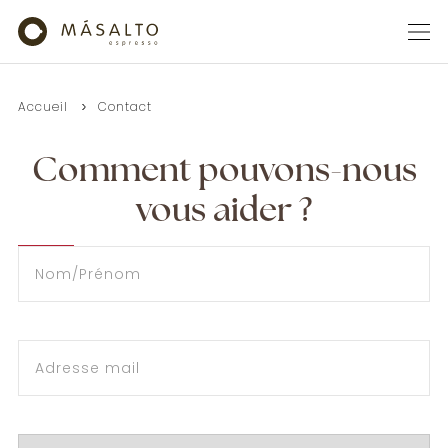
Accueil
Contact
Comment pouvons-nous
vous aider ?