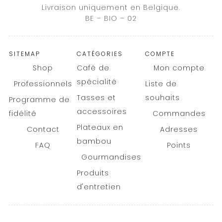
Livraison uniquement en Belgique.
BE – BIO – 02
SITEMAP
CATÉGORIES
COMPTE
Shop
Café de
Mon compte
spécialité
Professionnels
Liste de
Tasses et
souhaits
Programme de
accessoires
fidélité
Commandes
Plateaux en
Contact
Adresses
bambou
FAQ
Points
Gourmandises
Produits
d'entretien