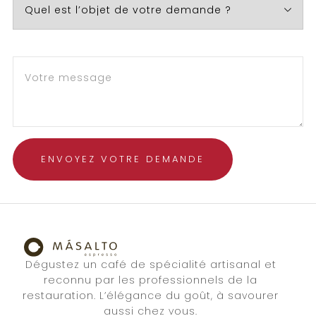
Dégustez un café de spécialité artisanal et
reconnu par les professionnels de la
restauration. L’élégance du goût, à savourer
aussi chez vous.