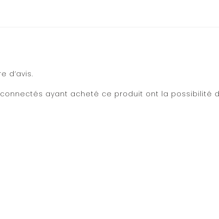
e d’avis.
 connectés ayant acheté ce produit ont la possibilité d