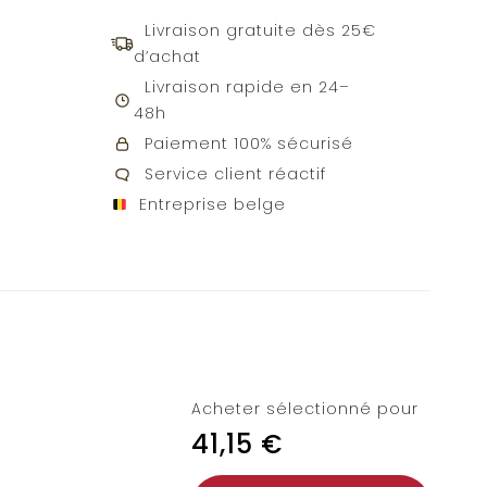
Livraison gratuite dès 25€
d’achat
Livraison rapide en 24–
48h
Paiement 100% sécurisé
Service client réactif
Entreprise belge
Acheter sélectionné pour
41,15
€