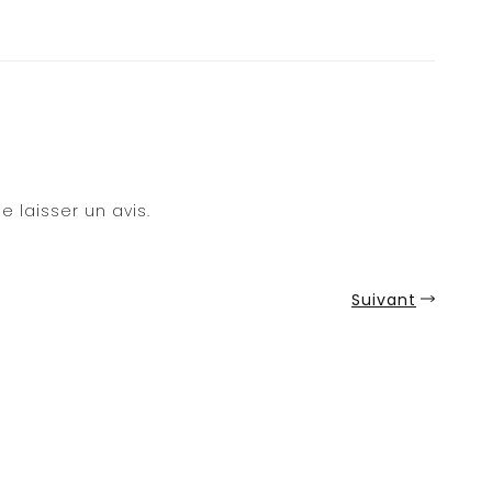
e laisser un avis.
Suivant