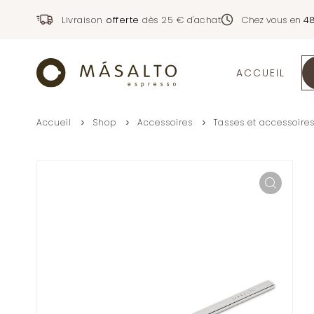
Livraison
offerte
dès 25 € d'achat
Chez vous en
4
ACCUEIL
Accueil
Shop
Accessoires
Tasses et accessoire