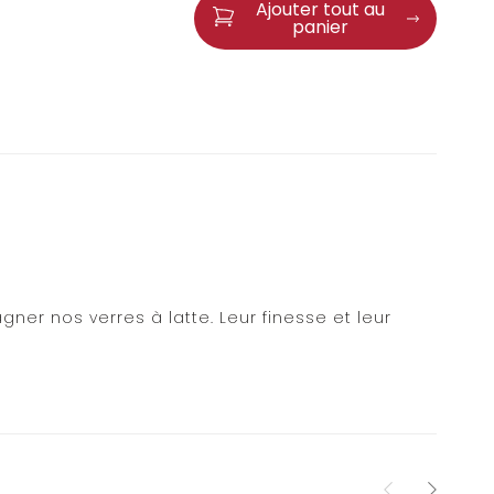
Ajouter tout au
panier
er nos verres à latte. Leur finesse et leur