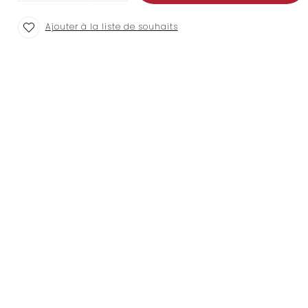
Ajouter à la liste de souhaits