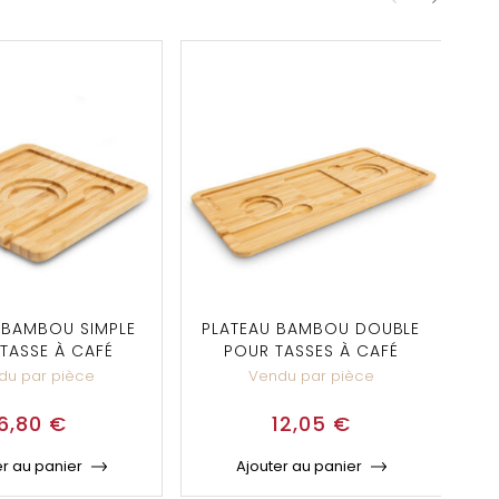
 BAMBOU SIMPLE
PLATEAU BAMBOU DOUBLE
TASSE À CAFÉ
POUR TASSES À CAFÉ
du par pièce
Vendu par pièce
6,80
€
12,05
€
er au panier
Ajouter au panier