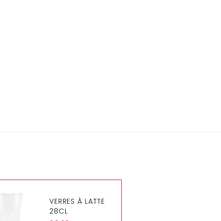
VERRES À LATTE
28CL