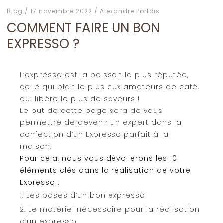
Blog
17 novembre 2022
Alexandre Portois
COMMENT FAIRE UN BON
EXPRESSO ?
L’expresso est la boisson la plus réputée,
celle qui plait le plus aux amateurs de café,
qui libère le plus de saveurs !
Le but de cette page sera de vous
permettre de devenir un expert dans la
confection d’un Expresso parfait à la
maison.
Pour cela, nous vous dévoilerons les 10
éléments clés dans la réalisation de votre
Expresso :
Les bases d’un bon expresso
Le matériel nécessaire pour la réalisation
d’un expresso