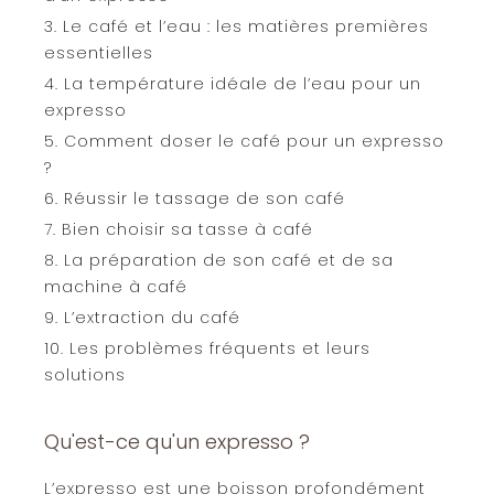
Le café et l’eau : les matières premières
essentielles
La température idéale de l’eau pour un
expresso
Comment doser le café pour un expresso
?
Réussir le tassage de son café
Bien choisir sa tasse à café
La préparation de son café et de sa
machine à café
L’extraction du café
Les problèmes fréquents et leurs
solutions
Qu'est-ce qu'un expresso ?
L’expresso est une boisson profondément