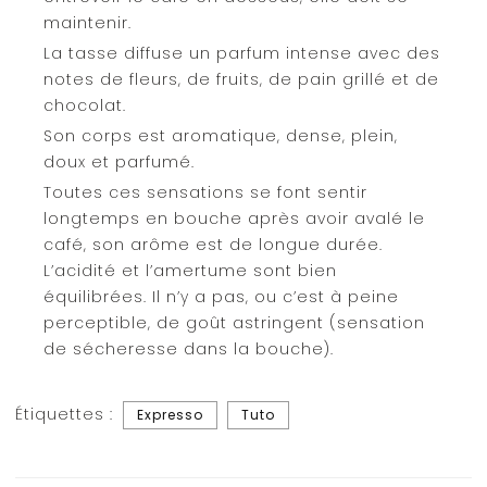
maintenir.
La tasse diffuse un parfum intense avec des
notes de fleurs, de fruits, de pain grillé et de
chocolat.
Son corps est aromatique, dense, plein,
doux et parfumé.
Toutes ces sensations se font sentir
longtemps en bouche après avoir avalé le
café, son arôme est de longue durée.
L’acidité et l’amertume sont bien
équilibrées. Il n’y a pas, ou c’est à peine
perceptible, de goût astringent (sensation
de sécheresse dans la bouche).
Étiquettes :
Expresso
Tuto