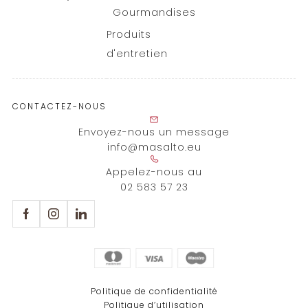
Gourmandises
Produits
d'entretien
CONTACTEZ-NOUS
Envoyez-nous un message
info@masalto.eu
Appelez-nous au
02 583 57 23
Politique de confidentialité
Politique d’utilisation