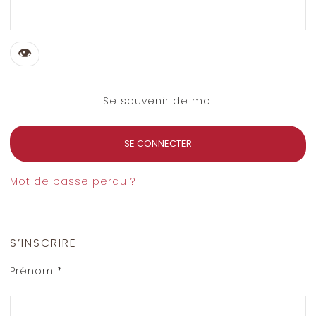
Se souvenir de moi
SE CONNECTER
Mot de passe perdu ?
S’INSCRIRE
Prénom
*