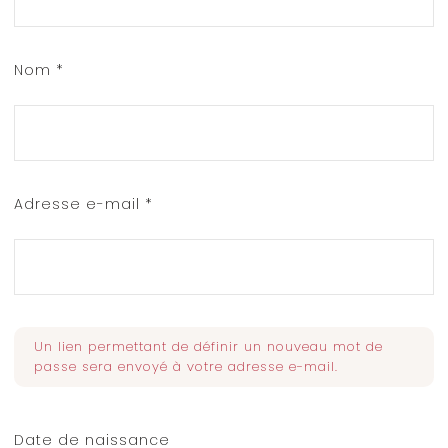
Nom
*
Adresse e-mail
*
Un lien permettant de définir un nouveau mot de
passe sera envoyé à votre adresse e-mail.
Date de naissance