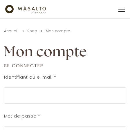
Accueil
Shop
Mon compte
Mon compte
SE CONNECTER
Identifiant ou e-mail
*
Mot de passe
*