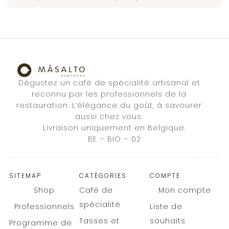
Dégustez un café de spécialité artisanal et
reconnu par les professionnels de la
restauration. L’élégance du goût, à savourer
aussi chez vous.
Livraison uniquement en Belgique.
BE – BIO – 02
SITEMAP
CATÉGORIES
COMPTE
Shop
Café de
Mon compte
spécialité
Professionnels
Liste de
Tasses et
souhaits
Programme de