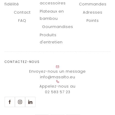
accessoires
fidélité
Commandes
Plateaux en
Contact
Adresses
bambou
FAQ
Points
Gourmandises
Produits
d'entretien
CONTACTEZ-NOUS
Envoyez-nous un message
info@masalto.eu
Appelez-nous au
02 583 57 23