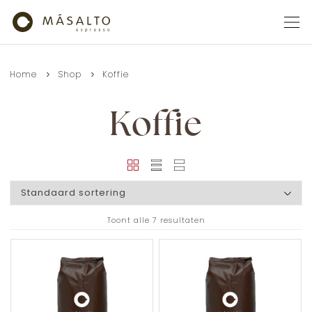
Home
Shop
Koffie
Koffie
Toont alle 7 resultaten