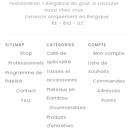
restauration. L’élégance du goût, à savourer
aussi chez vous.
Livraison uniquement en Belgique.
BE – BIO – 02
SITEMAP
CATÉGORIES
COMPTE
Shop
Café de
Mon compte
spécialité
Professionnels
Liste de
Tasses et
souhaits
Programme de
accessoires
fidélité
Commandes
Plateaux en
Contact
Adresses
bambou
FAQ
Points
Gourmandises
Produits
d'entretien