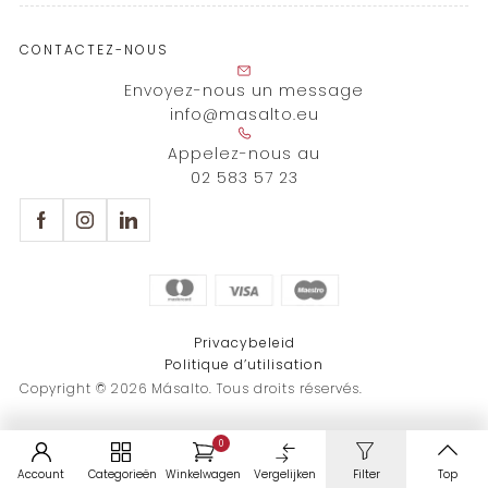
CONTACTEZ-NOUS
Envoyez-nous un message
info@masalto.eu
Appelez-nous au
02 583 57 23
Privacybeleid
Politique d’utilisation
Copyright © 2026 Másalto. Tous droits réservés.
0
Account
Categorieën
Winkelwagen
Vergelijken
Filter
Top