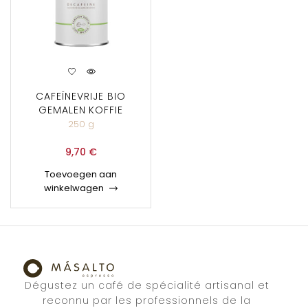
CAFEÏNEVRIJE BIO
GEMALEN KOFFIE
250 g
9,70
€
Toevoegen aan
winkelwagen
Dégustez un café de spécialité artisanal et
reconnu par les professionnels de la