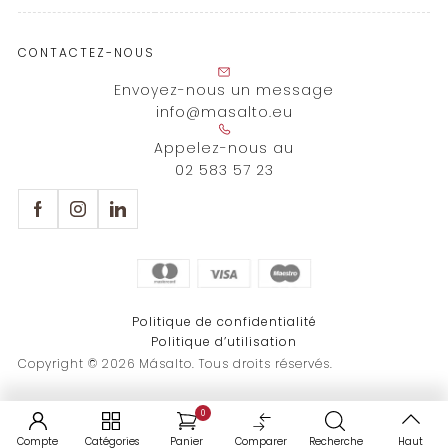
CONTACTEZ-NOUS
Envoyez-nous un message
info@masalto.eu
Appelez-nous au
02 583 57 23
Politique de confidentialité
Politique d’utilisation
Copyright © 2026 Másalto. Tous droits réservés.
0
Compte
Catégories
Panier
Comparer
Recherche
Haut