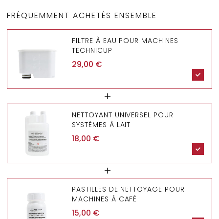
FRÉQUEMMENT ACHETÉS ENSEMBLE
FILTRE À EAU POUR MACHINES
TECHNICUP
29,00
€
NETTOYANT UNIVERSEL POUR
SYSTÈMES À LAIT
18,00
€
PASTILLES DE NETTOYAGE POUR
MACHINES À CAFÉ
15,00
€