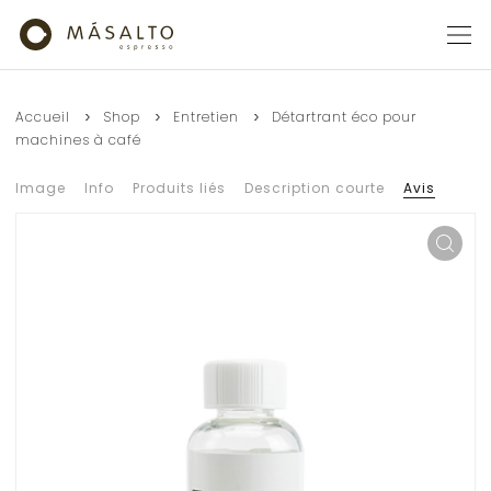
Accueil
Shop
Entretien
Détartrant éco pour
machines à café
Image
Info
Produits liés
Description courte
Avis