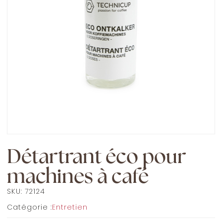
Détartrant éco pour
machines à café
SKU:
72124
Catégorie :
Entretien