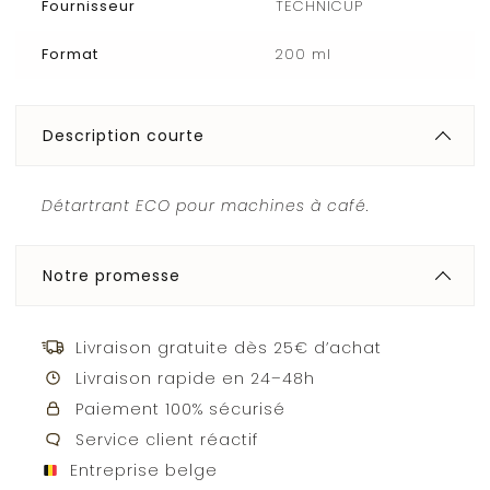
Fournisseur
TECHNICUP
Format
200 ml
Description courte
Détartrant ECO pour machines à café.
Notre promesse
Livraison gratuite dès 25€ d’achat
Livraison rapide en 24–48h
Paiement 100% sécurisé
Service client réactif
Entreprise belge