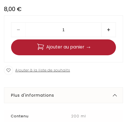
8,00
€
Ajouter au panier
Ajouter à la liste de souhaits
Plus d'informations
Contenu
200 ml