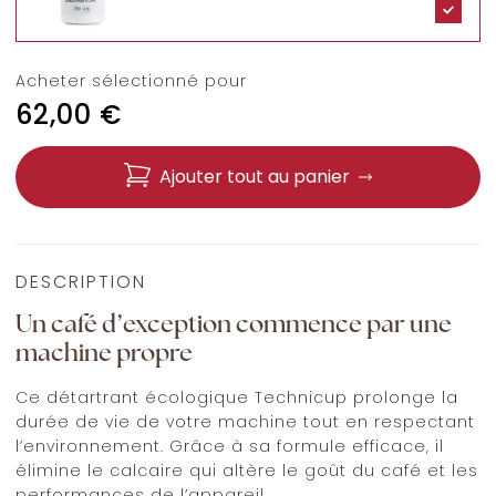
Acheter sélectionné pour
62,00
€
Ajouter tout au panier
DESCRIPTION
Un café d’exception commence par une
machine propre
Ce détartrant écologique Technicup prolonge la
durée de vie de votre machine tout en respectant
l’environnement. Grâce à sa formule efficace, il
élimine le calcaire qui altère le goût du café et les
performances de l’appareil.