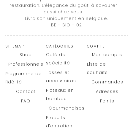
restauration. L’élégance du goût, à savourer
aussi chez vous.
Livraison uniquement en Belgique.
BE – BIO – 02
SITEMAP
CATÉGORIES
COMPTE
Shop
Café de
Mon compte
spécialité
Professionnels
Liste de
Tasses et
souhaits
Programme de
accessoires
fidélité
Commandes
Plateaux en
Contact
Adresses
bambou
FAQ
Points
Gourmandises
Produits
d'entretien