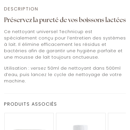
DESCRIPTION
Préservez la pureté de vos boissons lactées
Ce nettoyant universel Technicup est
spécialement conçu pour l’entretien des systèmes
à lait. Il élimine efficacement les résidus et
bactéries afin de garantir une hygiène parfaite et
une mousse de lait toujours onctueuse.
Utilisation : versez 50ml de nettoyant dans 500ml
d’eau, puis lancez le cycle de nettoyage de votre
machine.
PRODUITS ASSOCIÉS