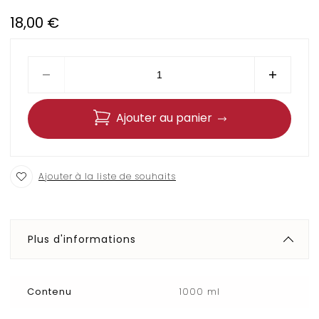
18,00
€
Ajouter au panier
Ajouter à la liste de souhaits
Plus d'informations
Contenu
1000 ml