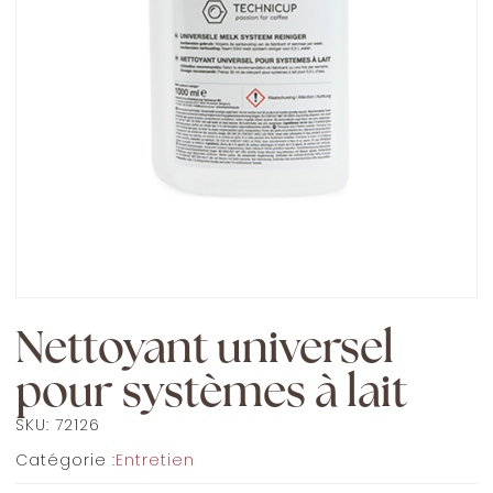
Nettoyant universel
pour systèmes à lait
SKU:
72126
Catégorie :
Entretien