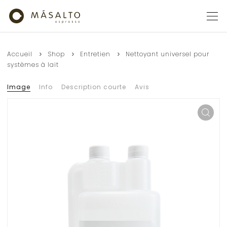
Accueil
Shop
Entretien
Nettoyant universel pour
systèmes à lait
Image
Info
Description courte
Avis