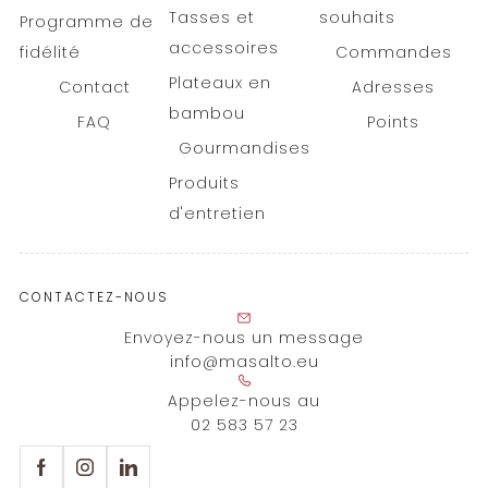
Tasses et
souhaits
Programme de
accessoires
fidélité
Commandes
Plateaux en
Contact
Adresses
bambou
FAQ
Points
Gourmandises
Produits
d'entretien
CONTACTEZ-NOUS
Envoyez-nous un message
info@masalto.eu
Appelez-nous au
02 583 57 23