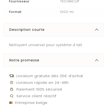
Fournisseur
TECHNICUP
Format
1000 ml
Description courte
Nettoyant universel pour système à lait.
Notre promesse
Livraison gratuite dès 25€ d’achat
Livraison rapide en 24–48h
Paiement 100% sécurisé
Service client réactif
Entreprise belge