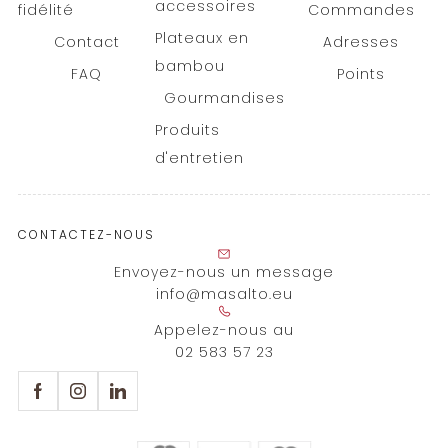
accessoires
fidélité
Commandes
Plateaux en
Contact
Adresses
bambou
FAQ
Points
Gourmandises
Produits
d'entretien
CONTACTEZ-NOUS
Envoyez-nous un message
info@masalto.eu
Appelez-nous au
02 583 57 23