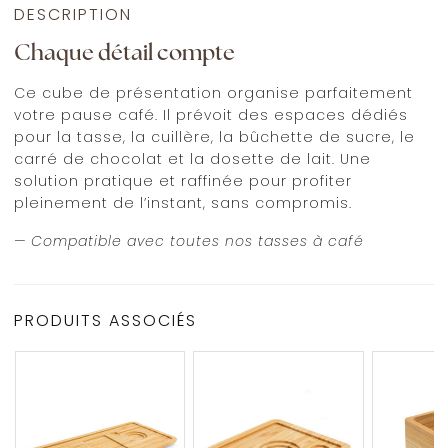
DESCRIPTION
Chaque détail compte
Ce cube de présentation organise parfaitement
votre pause café. Il prévoit des espaces dédiés
pour la tasse, la cuillère, la bûchette de sucre, le
carré de chocolat et la dosette de lait. Une
solution pratique et raffinée pour profiter
pleinement de l’instant, sans compromis.
— Compatible avec toutes nos tasses à café
PRODUITS ASSOCIÉS