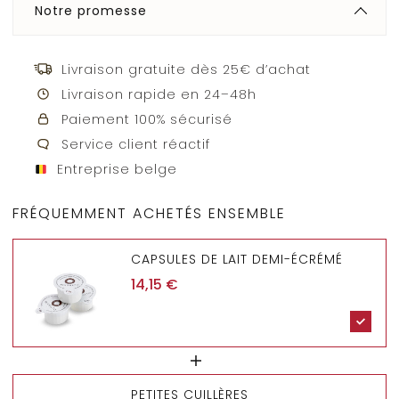
Notre promesse
Livraison gratuite dès 25€ d’achat
Livraison rapide en 24–48h
Paiement 100% sécurisé
Service client réactif
Entreprise belge
FRÉQUEMMENT ACHETÉS ENSEMBLE
CAPSULES DE LAIT DEMI-ÉCRÉMÉ
14,15
€
PETITES CUILLÈRES