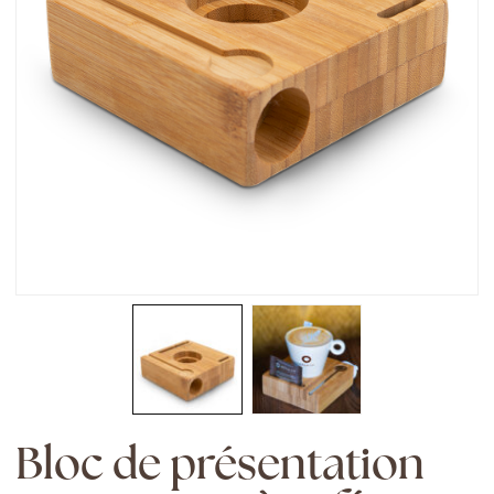
Bloc de présentation