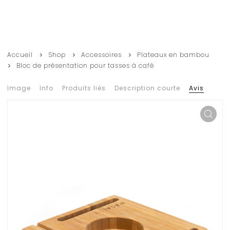
Accueil
Shop
Accessoires
Plateaux en bambou
Bloc de présentation pour tasses à café
Image
Info
Produits liés
Description courte
Avis