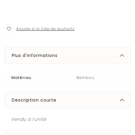
Ajouter à la liste de souhaits
Plus d'informations
Matériau
Bambou
Description courte
Vendu à l’unité