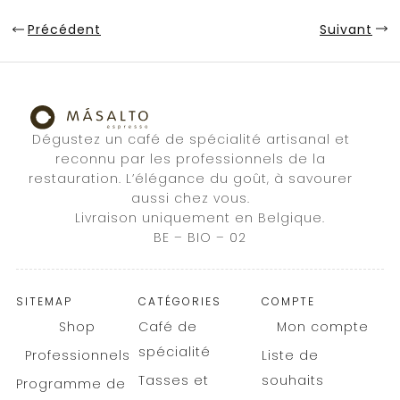
Précédent
Suivant
Dégustez un café de spécialité artisanal et
reconnu par les professionnels de la
restauration. L’élégance du goût, à savourer
aussi chez vous.
Livraison uniquement en Belgique.
BE – BIO – 02
SITEMAP
CATÉGORIES
COMPTE
Shop
Café de
Mon compte
spécialité
Professionnels
Liste de
Tasses et
souhaits
Programme de