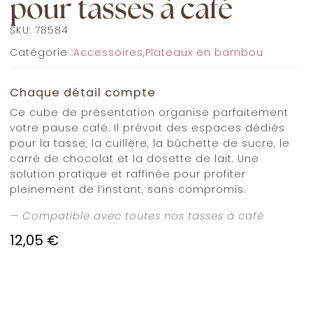
pour tasses à café
SKU:
78584
Catégorie :
Accessoires
,
Plateaux en bambou
Chaque détail compte
Ce cube de présentation organise parfaitement
votre pause café. Il prévoit des espaces dédiés
pour la tasse, la cuillère, la bûchette de sucre, le
carré de chocolat et la dosette de lait. Une
solution pratique et raffinée pour profiter
pleinement de l’instant, sans compromis.
— Compatible avec toutes nos tasses à café
12,05
€