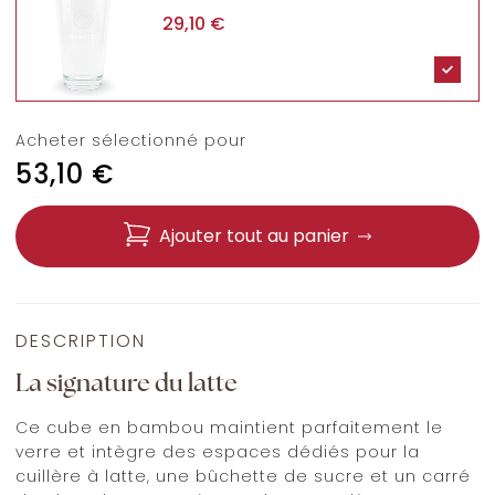
29,10
€
Acheter sélectionné pour
53,10
€
Ajouter tout au panier
DESCRIPTION
La signature du latte
Ce cube en bambou maintient parfaitement le
verre et intègre des espaces dédiés pour la
cuillère à latte, une bûchette de sucre et un carré