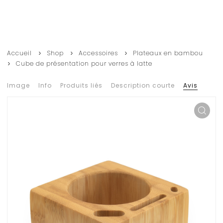
Accueil
Shop
Accessoires
Plateaux en bambou
Cube de présentation pour verres à latte
Image
Info
Produits liés
Description courte
Avis