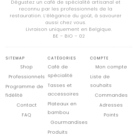
Dégustez un café de spécialité artisanal et
reconnu par les professionnels de la
restauration. L’élégance du goût, à savourer
aussi chez vous.
Livraison uniquement en Belgique.
BE – BIO – 02
SITEMAP
CATÉGORIES
COMPTE
Shop
Café de
Mon compte
spécialité
Professionnels
Liste de
Tasses et
souhaits
Programme de
accessoires
fidélité
Commandes
Plateaux en
Contact
Adresses
bambou
FAQ
Points
Gourmandises
Produits