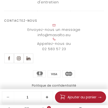
d'entretien
CONTACTEZ-NOUS
Envoyez-nous un message
info@masalto.eu
Appelez-nous au
02 583 57 23
Politique de confidentialité
Politique d’utilisation
Copyright © 2026 Másalto. Tous droits réservés.
Ajouter au panier