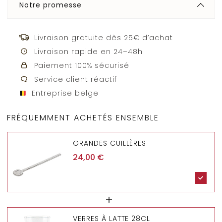
Notre promesse
Livraison gratuite dès 25€ d’achat
Livraison rapide en 24–48h
Paiement 100% sécurisé
Service client réactif
Entreprise belge
FRÉQUEMMENT ACHETÉS ENSEMBLE
GRANDES CUILLÈRES
24,00
€
VERRES À LATTE 28CL