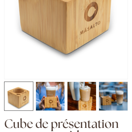
Cube de présentation