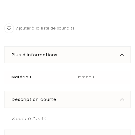
Ajouter à la liste de souhaits
Plus d'informations
Matériau
Bambou
Description courte
Vendu à l’unité